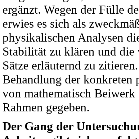
ergänzt. Wegen der Fülle de
erwies es sich als zweckmäß
physikalischen Analysen die
Stabilität zu klären und di
Sätze erläuternd zu zitieren
Behandlung der konkreten p
von mathematisch Beiwerk e
Rahmen gegeben.
Der Gang der Untersuchu