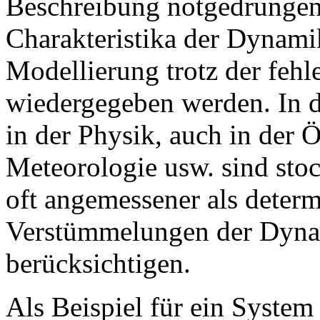
Beschreibung notgedrungen
Charakteristika der Dynamik
Modellierung trotz der feh
wiedergegeben werden. In di
in der Physik, auch in der
Meteorologie usw. sind sto
oft angemessener als determi
Verstümmelungen der Dynam
berücksichtigen.
Als Beispiel für ein Syste