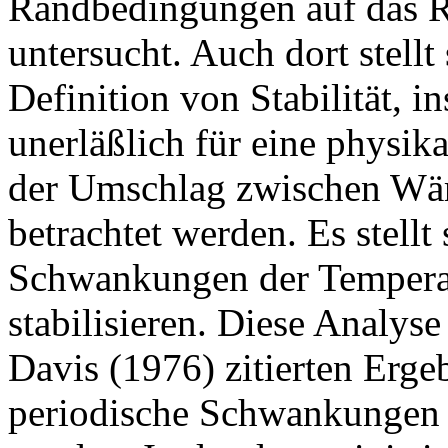
Randbedingungen auf das 
untersucht. Auch dort stellt
Definition von Stabilität, 
unerläßlich für eine physikal
der Umschlag zwischen Wä
betrachtet werden. Es stellt
Schwankungen der Temperat
stabilisieren. Diese Analyse
Davis (1976) zitierten Erge
periodische Schwankungen 