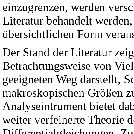
einzugrenzen, werden versc
Literatur behandelt werden
übersichtlichen Form verans
Der Stand der Literatur zeigt
Betrachtungsweise von Viel
geeigneten Weg darstellt, 
makroskopischen Größen zu
Analyseintrument bietet dab
weiter verfeinerte Theorie d
Differentialgleichungen. Z