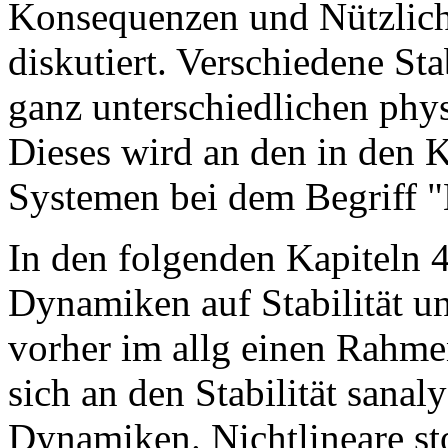
Konsequenzen und Nützlichk
diskutiert. Verschiedene Sta
ganz unterschiedlichen phy
Dieses wird an den in den 
Systemen bei dem Begriff "B
In den folgenden Kapiteln 
Dynamiken auf Stabilität un
vorher im allg einen Rahme
sich an den Stabilität sanal
Dynamiken. Nichtlineare st