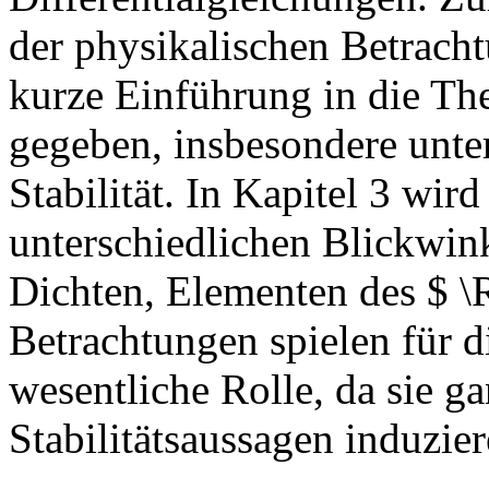
der physikalischen Betracht
kurze Einführung in die The
gegeben, insbesondere unte
Stabilität. In Kapitel 3 wir
unterschiedlichen Blickwi
Dichten, Elementen des $ \R
Betrachtungen spielen für d
wesentliche Rolle, da sie g
Stabilitätsaussagen induzier