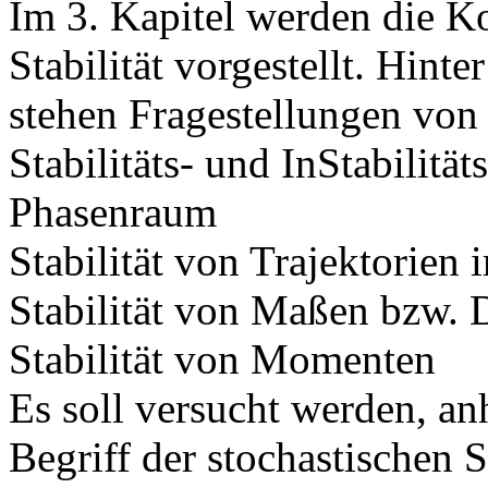
Im 3. Kapitel werden die K
Stabilität vorgestellt. Hin
stehen Fragestellungen von
Stabilitäts- und InStabilit
Phasenraum
Stabilität von Trajektorien
Stabilität von Maßen bzw. 
Stabilität von Momenten
Es soll versucht werden, a
Begriff der stochastischen S