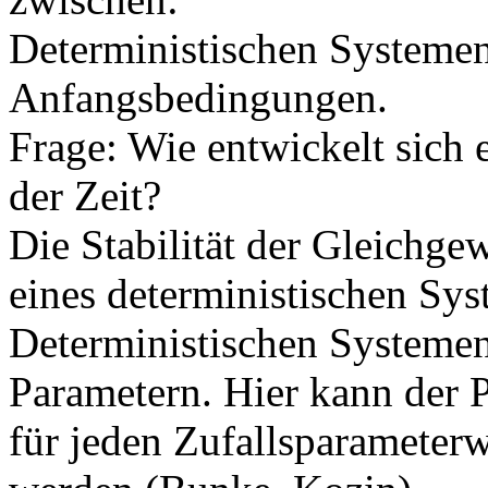
Deterministischen Systemen
Anfangsbedingungen.
Frage: Wie entwickelt sich
der Zeit?
Die Stabilität der Gleichge
eines deterministischen Sys
Deterministischen Systemen
Parametern. Hier kann der P
für jeden Zufallsparameterwe