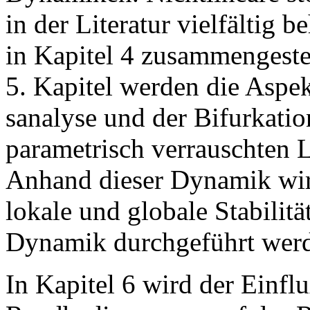
in der Literatur vielfältig 
in Kapitel 4 zusammengestel
5. Kapitel werden die Aspekt
sanalyse und der Bifurkati
parametrisch verrauschten 
Anhand dieser Dynamik wird
lokale und globale Stabilitä
Dynamik durchgeführt wer
In Kapitel 6 wird der Einfl