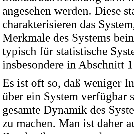
angesehen werden. Diese sta
charakterisieren das System,
Merkmale des Systems beinh
typisch für statistische Sys
insbesondere in Abschnitt 1.
Es ist oft so, daß weniger 
über ein System verfügbar s
gesamte Dynamik des Syste
zu machen. Man ist daher au