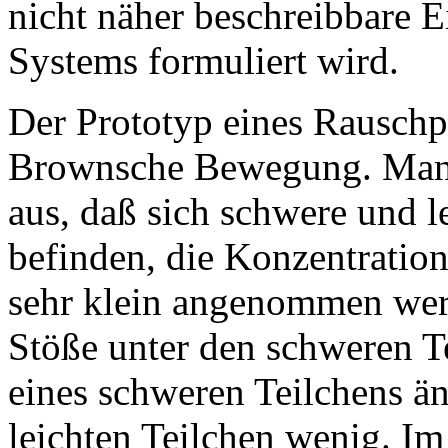
nicht näher beschreibbare
Systems formuliert wird.
Der Prototyp eines Rauschpr
Brownsche Bewegung. Man g
aus, daß sich schwere und l
befinden, die Konzentration
sehr klein angenommen werd
Stöße unter den schweren 
eines schweren Teilchens än
leichten Teilchen wenig. Im