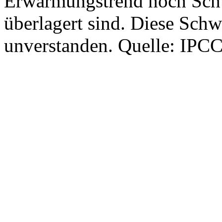
Erwärmungstrend noch Schw
überlagert sind. Diese Sch
unverstanden. Quelle: IPCC