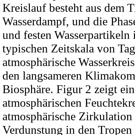
Kreislauf besteht aus dem 
Wasserdampf, und die Phas
und festen Wasserpartikeln 
typischen Zeitskala von Tag
atmosphärische Wasserkreis
den langsameren Klimakom
Biosphäre. Figur 2 zeigt ei
atmosphärischen Feuchtekre
atmosphärische Zirkulation
Verdunstung in den Tropen