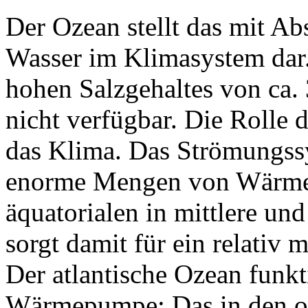
Der Ozean stellt das mit Ab
Wasser im Klimasystem dar.
hohen Salzgehaltes von ca.
nicht verfügbar. Die Rolle 
das Klima. Das Strömungssy
enorme Mengen von Wärme (
äquatorialen in mittlere un
sorgt damit für ein relativ 
Der atlantische Ozean funkt
Wärmepumpe: Das in den ob