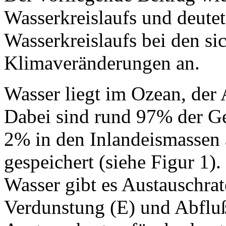
Wasserkreislaufs und deute
Wasserkreislaufs bei den s
Klimaveränderungen an.
Wasser liegt im Ozean, der
Dabei sind rund 97% der G
2% in den Inlandeismassen 
gespeichert (siehe Figur 1)
Wasser gibt es Austauschrat
Verdunstung (E) und Abfluß 