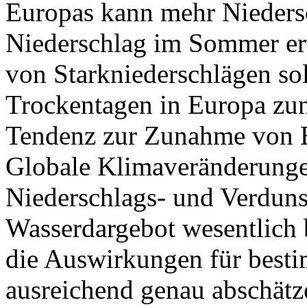
Europas kann mehr Nieders
Niederschlag im Sommer er
von Starkniederschlägen so
Trockentagen in Europa zun
Tendenz zur Zunahme von E
Globale Klimaveränderunge
Niederschlags- und Verdun
Wasserdargebot wesentlich b
die Auswirkungen für besti
ausreichend genau abschätz