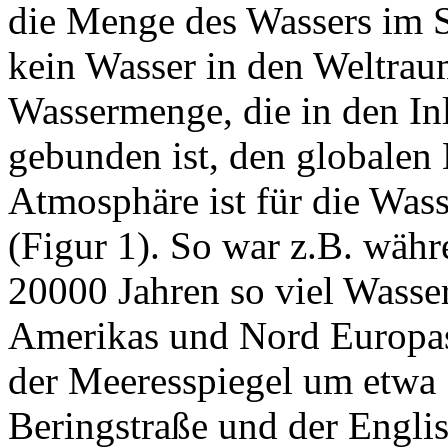
die Menge des Wassers im S
kein Wasser in den Weltraum
Wassermenge, die in den In
gebunden ist, den globalen 
Atmosphäre ist für die Was
(Figur 1). So war z.B. währ
20000 Jahren so viel Wasse
Amerikas und Nord Europas
der Meeresspiegel um etwa 1
Beringstraße und der Englis